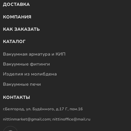
ДОСТАВКА
КОМПАНИЯ
КАК ЗАКАЗАТЬ
КАТАЛОГ
Вакуумная арматура и КИП
Вакуумные фитинги
Изделия из молибдена
Вакуумные печи
КОНТАКТЫ
г.Белгород, ул. Будённого, д.17 Г, пом.16
nittinmarket@gmail.com; nittinoffice@mail.ru