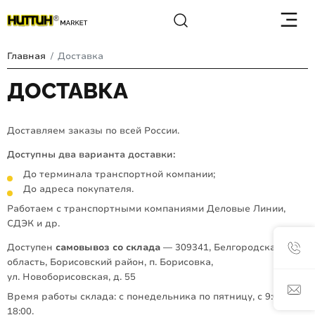
Главная
Доставка
ДОСТАВКА
Доставляем заказы по всей России.
Доступны два варианта доставки:
До терминала транспортной компании;
До адреса покупателя.
Работаем с транспортными компаниями Деловые Линии,
СДЭК и др.
Доступен
самовывоз со склада
— 309341, Белгородская
область, Борисовский район, п. Борисовка,
ул. Новоборисовская, д. 55
Время работы склада: с понедельника по пятницу, с 9:00 до
18:00.