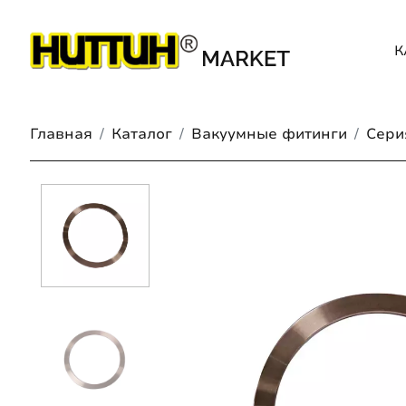
К
Главная
Каталог
Вакуумные фитинги
Сери