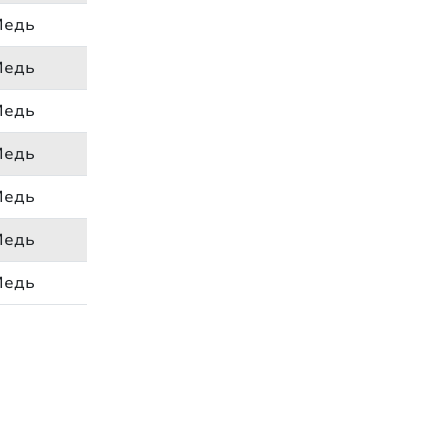
Медь
Медь
Медь
Медь
Медь
Медь
Медь