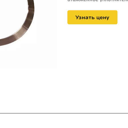
Узнать цену