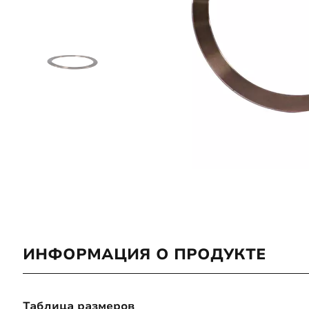
ИНФОРМАЦИЯ О ПРОДУКТЕ
Таблица размеров